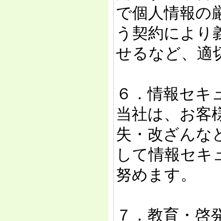
で個人情報の
う契約により
せるなど、適
６．情報セキ
当社は、お客
失・改ざんな
して情報セキ
努めます。
７．教育・啓