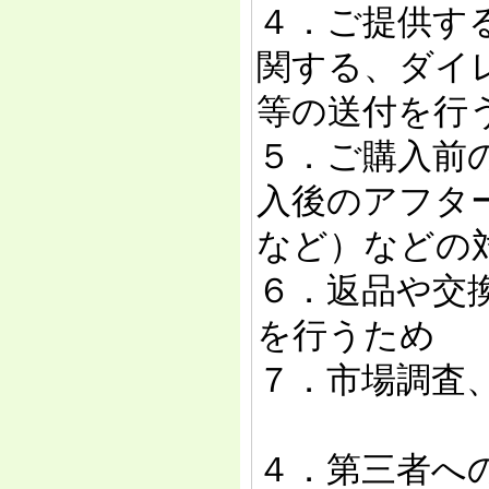
４．ご提供す
関する、ダイ
等の送付を行
５．ご購入前
入後のアフタ
など）などの
６．返品や交
を行うため
７．市場調査
４．第三者へ