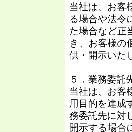
当社は、お客
る場合や法令
た場合など正
き、お客様の
供・開示いた
５．業務委託
当社は、お客
用目的を達成
務委託先に対
開示する場合