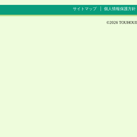
サイトマップ
個人情報保護方針
©
2026 TOUHOUINA