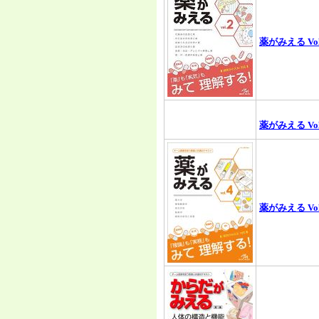
薬がみえる Vol
薬がみえる Vol
薬がみえる Vol